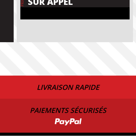
SUR APPEL
PRIX
LIVRAISON RAPIDE
PAIEMENTS SÉCURISÉS