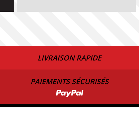
LIVRAISON RAPIDE
PAIEMENTS SÉCURISÉS