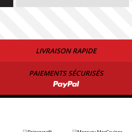
LIVRAISON RAPIDE
PAIEMENTS SÉCURISÉS