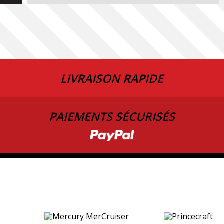
LIVRAISON RAPIDE
PAIEMENTS SÉCURISÉS