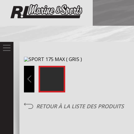
RETOUR À LA LISTE DES PRODUITS