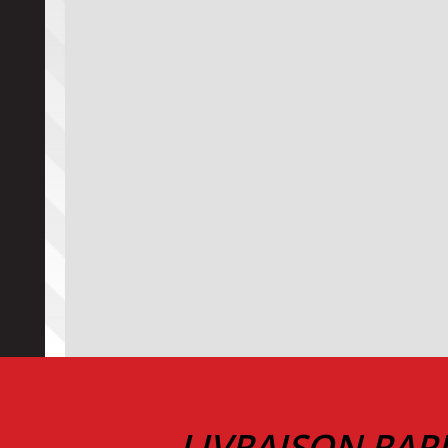
LIVRAISON RAP