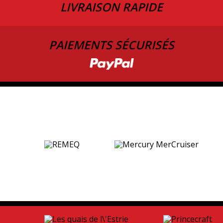
LIVRAISON RAPIDE
PAIEMENTS SÉCURISÉS