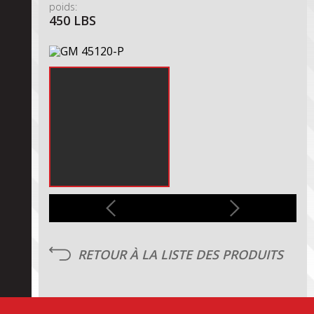
poids:
450 LBS
RETOUR À LA LISTE DES PRODUITS