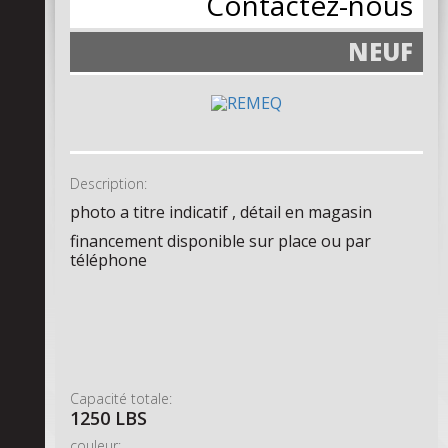
Contactez-nous
NEUF
Description:
photo a titre indicatif , détail en magasin
financement disponible sur place ou par
téléphone
Capacité totale:
1250 LBS
couleur: