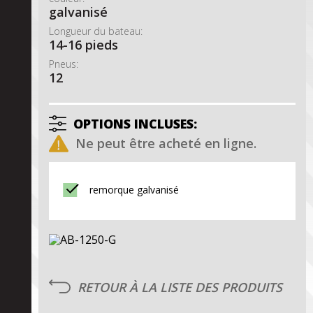
galvanisé
Longueur du bateau:
14-16 pieds
Pneus:
12
OPTIONS INCLUSES:
Ne peut être acheté en ligne.
remorque galvanisé
RETOUR À LA LISTE DES PRODUITS