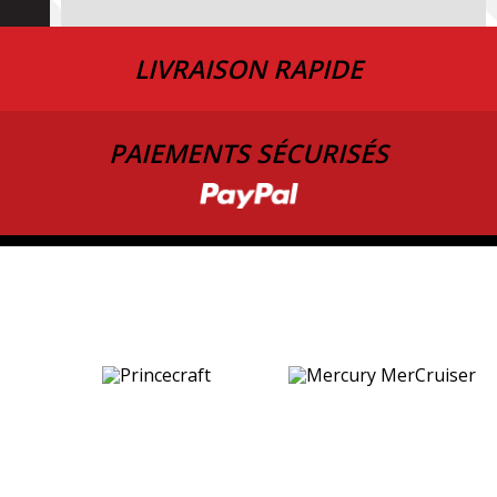
LIVRAISON RAPIDE
PAIEMENTS SÉCURISÉS